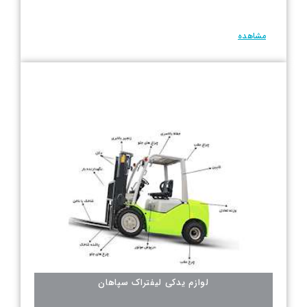
مشاهده
لوازم یدکی لیفتراک سپاهان