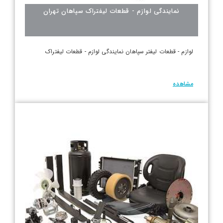
نمایندگی لوازم - قطعات لیفتراک سپاهان تهران
لوازم - قطعات لیفتر سپاهان نمایندگی لوازم - قطعات لیفتراک
مشاهده