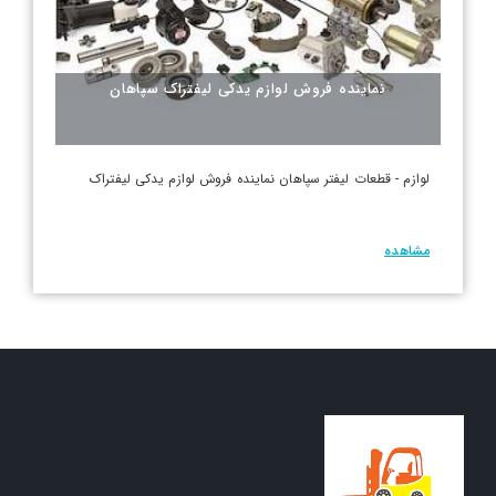
نماینده فروش لوازم یدکی لیفتراک سپاهان
لوازم - قطعات لیفتر سپاهان نماینده فروش لوازم یدکی لیفتراک
مشاهده