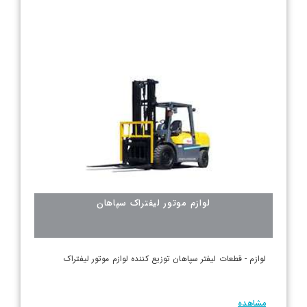
لوازم موتور لیفتراک سپاهان
لوازم - قطعات لیفتر سپاهان توزیع کننده لوازم موتور لیفتراک
مشاهده