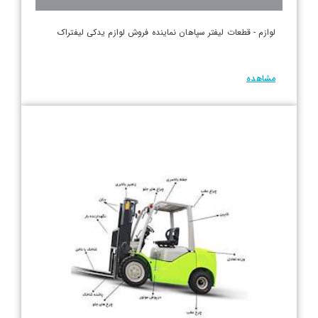
لوازم - قطعات لیفتر سپاهان نماینده فروش لوازم یدکی لیفتراک
مشاهده