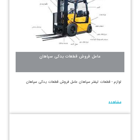
عامل فروش قطعات یدکی سپاهان
لوازم - قطعات لیفتر سپاهان عامل فروش قطعات یدکی سپاهان
مشاهده