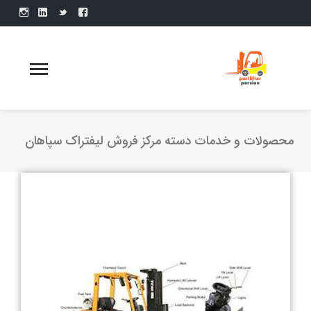
محصولات و خدمات دسته مرکز فروش لیفتراک سپاهان