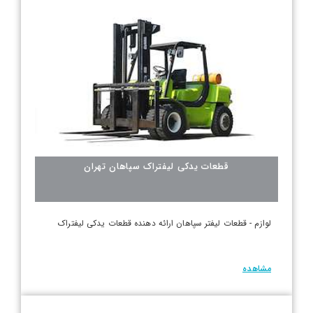
قطعات یدکی لیفتراک سپاهان تهران
لوازم - قطعات لیفتر سپاهان ارائه دهنده قطعات یدکی لیفتراک
مشاهده