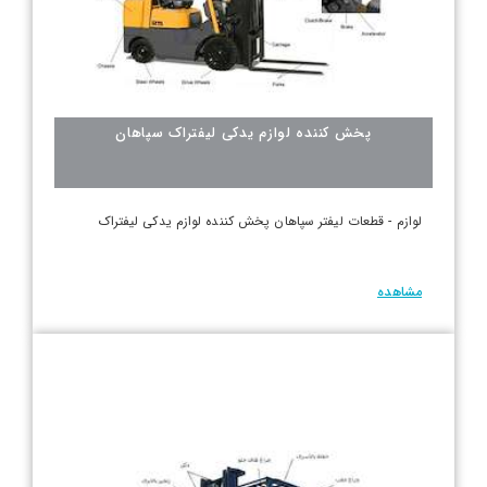
پخش کننده لوازم یدکی لیفتراک سپاهان
لوازم - قطعات لیفتر سپاهان پخش کننده لوازم یدکی لیفتراک
مشاهده